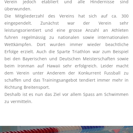
Verein jedoch etabliert und alle Hindernisse sind
überwunden.
Die Mitgliederzahl des Vereins hat sich auf ca. 300
eingependelt. Zunächst war der Verein sehr
leistungsorientiert und eine grosse Anzahl an Athleten
fuhren regelmässig zu nationalen sowie internationalen
Wettkämpfen. Dort wurden immer wieder beachtliche
Erfolge erzielt. Auch die Sparte Triathlon war zum Beispiel
bei den Bayerischen und Deutschen Meisterschaften sowie
beim Ironman auf Hawaii sehr erfolgreich. Leider macht
dem Verein unter Anderem der Konkurrent Fussball zu
schaffen und das Trainingsangebot tendiert immer mehr in
Richtung Breitensport.
Deshalb ist es nun das Ziel vor allem Spass am Schwimmen
zu vermitteln.