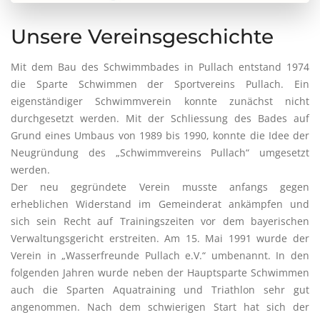
Unsere Vereinsgeschichte
Mit dem Bau des Schwimmbades in Pullach entstand 1974
die Sparte Schwimmen der Sportvereins Pullach. Ein
eigenständiger Schwimmverein konnte zunächst nicht
durchgesetzt werden. Mit der Schliessung des Bades auf
Grund eines Umbaus von 1989 bis 1990, konnte die Idee der
Neugründung des „Schwimmvereins Pullach“ umgesetzt
werden.
Der neu gegründete Verein musste anfangs gegen
erheblichen Widerstand im Gemeinderat ankämpfen und
sich sein Recht auf Trainingszeiten vor dem bayerischen
Verwaltungsgericht erstreiten. Am 15. Mai 1991 wurde der
Verein in „Wasserfreunde Pullach e.V.“ umbenannt. In den
folgenden Jahren wurde neben der Hauptsparte Schwimmen
auch die Sparten Aquatraining und Triathlon sehr gut
angenommen. Nach dem schwierigen Start hat sich der