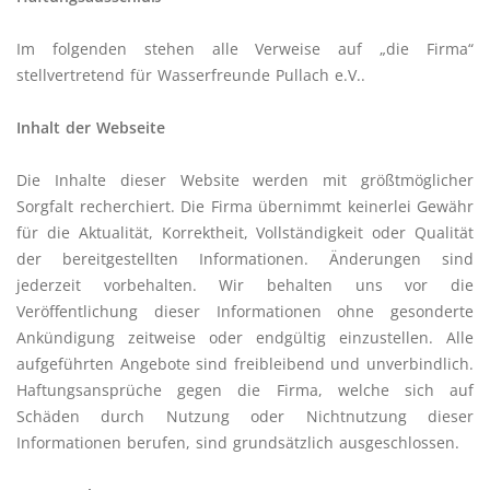
Im folgenden stehen alle Verweise auf „die Firma“
stellvertretend für Wasserfreunde Pullach e.V..
Inhalt der Webseite
Die Inhalte dieser Website werden mit größtmöglicher
Sorgfalt recherchiert. Die Firma übernimmt keinerlei Gewähr
für die Aktualität, Korrektheit, Vollständigkeit oder Qualität
der bereitgestellten Informationen. Änderungen sind
jederzeit vorbehalten. Wir behalten uns vor die
Veröffentlichung dieser Informationen ohne gesonderte
Ankündigung zeitweise oder endgültig einzustellen. Alle
aufgeführten Angebote sind freibleibend und unverbindlich.
Haftungsansprüche gegen die Firma, welche sich auf
Schäden durch Nutzung oder Nichtnutzung dieser
Informationen berufen, sind grundsätzlich ausgeschlossen.