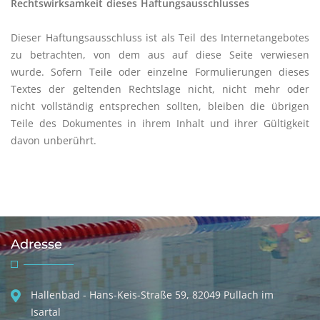
Rechtswirksamkeit dieses Haftungsausschlusses
Dieser Haftungsausschluss ist als Teil des Internetangebotes
zu betrachten, von dem aus auf diese Seite verwiesen
wurde. Sofern Teile oder einzelne Formulierungen dieses
Textes der geltenden Rechtslage nicht, nicht mehr oder
nicht vollständig entsprechen sollten, bleiben die übrigen
Teile des Dokumentes in ihrem Inhalt und ihrer Gültigkeit
davon unberührt.
Adresse
Hallenbad - Hans-Keis-Straße 59, 82049 Pullach im
Isartal