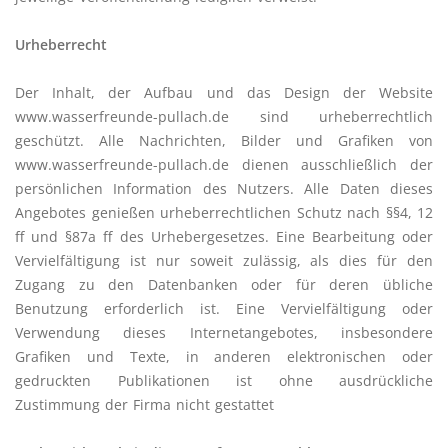
Urheberrecht
Der Inhalt, der Aufbau und das Design der Website
www.wasserfreunde-pullach.de sind urheberrechtlich
geschützt. Alle Nachrichten, Bilder und Grafiken von
www.wasserfreunde-pullach.de dienen ausschließlich der
persönlichen Information des Nutzers. Alle Daten dieses
Angebotes genießen urheberrechtlichen Schutz nach §§4, 12
ff und §87a ff des Urhebergesetzes. Eine Bearbeitung oder
Vervielfältigung ist nur soweit zulässig, als dies für den
Zugang zu den Datenbanken oder für deren übliche
Benutzung erforderlich ist. Eine Vervielfältigung oder
Verwendung dieses Internetangebotes, insbesondere
Grafiken und Texte, in anderen elektronischen oder
gedruckten Publikationen ist ohne ausdrückliche
Zustimmung der Firma nicht gestattet