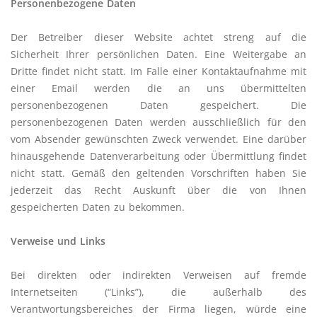
Personenbezogene Daten
Der Betreiber dieser Website achtet streng auf die
Sicherheit Ihrer persönlichen Daten. Eine Weitergabe an
Dritte findet nicht statt. Im Falle einer Kontaktaufnahme mit
einer Email werden die an uns übermittelten
personenbezogenen Daten gespeichert. Die
personenbezogenen Daten werden ausschließlich für den
vom Absender gewünschten Zweck verwendet. Eine darüber
hinausgehende Datenverarbeitung oder Übermittlung findet
nicht statt. Gemäß den geltenden Vorschriften haben Sie
jederzeit das Recht Auskunft über die von Ihnen
gespeicherten Daten zu bekommen.
Verweise und Links
Bei direkten oder indirekten Verweisen auf fremde
Internetseiten (“Links”), die außerhalb des
Verantwortungsbereiches der Firma liegen, würde eine