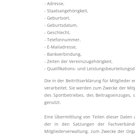
- Adresse,
- Staatsangehörigkeit,
- Geburtsort,
- Geburtsdatum,
- Geschlecht,
- Telefonnummer,
- E-Mailadresse,
- Bankverbindung,
- Zeiten der Vereinszugehörigkeit,
- Qualifikations- und Leistungsbeurteilungs
Die in der Beitrittserklärung für Mitglied
verarbeitet. Sie werden zum Zwecke der Mitgl
des Sportbetriebes, des Beitragseinzuges,
genutzt.
Eine Übermittlung von Teilen dieser Daten
der in den Satzungen der Fachverbände
Mitgliederverwaltung, zum Zwecke der Orga