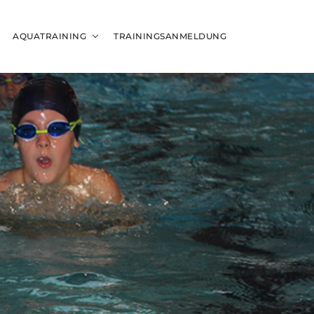
AQUATRAINING
TRAININGSANMELDUNG