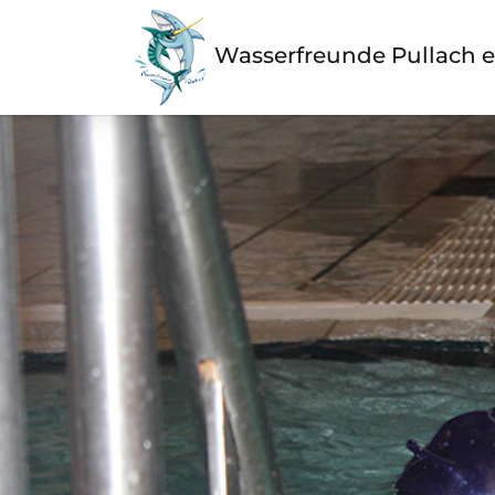
Wasserfreunde Pullach e